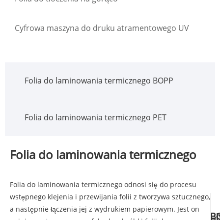
Cyfrowa maszyna do druku atramentowego UV
Folia do laminowania termicznego BOPP
Folia do laminowania termicznego PET
Folia do laminowania termicznego
Folia do laminowania termicznego odnosi się do procesu
wstępnego klejenia i przewijania folii z tworzywa sztucznego,
a następnie łączenia jej z wydrukiem papierowym. Jest on
B
Bł