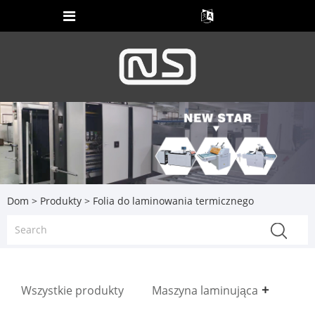
Dom
>
Produkty
> Folia do laminowania termicznego
Wszystkie produkty
Maszyna laminująca