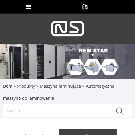
Dom
>
Produkty
>
Maszyna laminująca
> Automatyczna
maszyna do laminowania