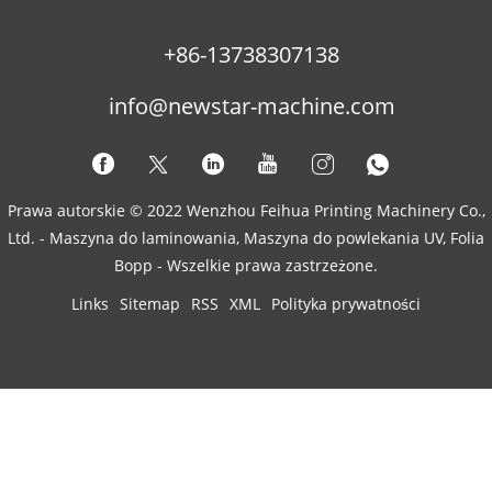
+86-13738307138
info@newstar-machine.com
Prawa autorskie © 2022 Wenzhou Feihua Printing Machinery Co.,
Ltd. - Maszyna do laminowania, Maszyna do powlekania UV, Folia
Bopp - Wszelkie prawa zastrzeżone.
Links
Sitemap
RSS
XML
Polityka prywatności