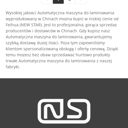
Wysokiej jakości Automatyczna maszyna do laminowania
wyprodukowany w Chinach można kupić w niskiej cenie od
Feihua (NEW STAR). Jest to profesjonalna, gorąca sprzedaż
producentów i dostawców w Chinach. Gdy kupisz nasz
Automatyczna maszyna do laminowania, gwarantujemy
szybką dostawę dużej ilości. Poza tym zapewniliśmy
klientom spersonalizowaną obsługę i ofertę cenową. Dzięki
temu możesz bez obaw sprzedawać hurtowo produkty
trwałe Automatyczna maszyna do laminowania z naszej
fabryki.