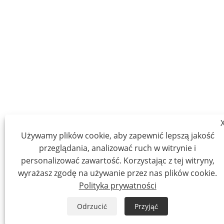
Używamy plików cookie, aby zapewnić lepszą jakość
przeglądania, analizować ruch w witrynie i
personalizować zawartość. Korzystając z tej witryny,
wyrażasz zgodę na używanie przez nas plików cookie.
Polityka prywatności
Odrzucić
Przyjąć