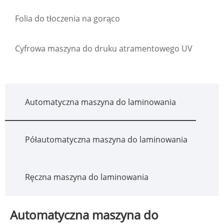
Folia do tłoczenia na gorąco
Cyfrowa maszyna do druku atramentowego UV
Automatyczna maszyna do laminowania
Półautomatyczna maszyna do laminowania
Ręczna maszyna do laminowania
Automatyczna maszyna do