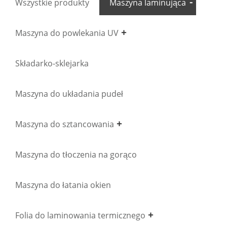
Wszystkie produkty
Maszyna laminująca
Maszyna do powlekania UV
Składarko-sklejarka
Maszyna do układania pudeł
Maszyna do sztancowania
Maszyna do tłoczenia na gorąco
Maszyna do łatania okien
Folia do laminowania termicznego