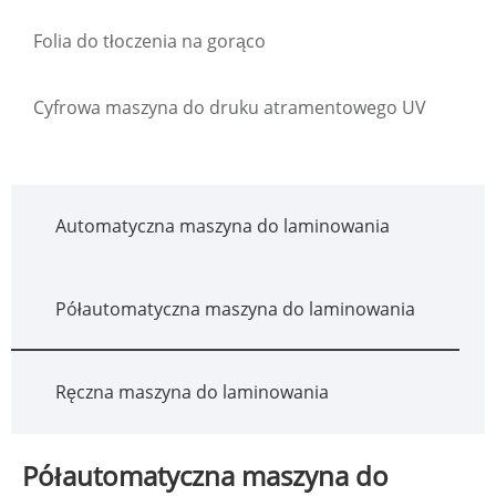
Folia do tłoczenia na gorąco
Cyfrowa maszyna do druku atramentowego UV
Automatyczna maszyna do laminowania
Półautomatyczna maszyna do laminowania
Ręczna maszyna do laminowania
Półautomatyczna maszyna do