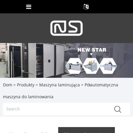
Dom
>
Produkty
>
Maszyna laminująca
> Półautomatyczna
maszyna do laminowania