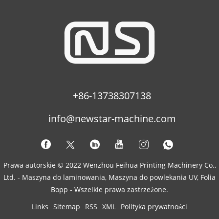
+86-13738307138
info@newstar-machine.com
Prawa autorskie © 2022 Wenzhou Feihua Printing Machinery Co.,
Ltd. - Maszyna do laminowania, Maszyna do powlekania UV, Folia
Bopp - Wszelkie prawa zastrzeżone.
Links
Sitemap
RSS
XML
Polityka prywatności