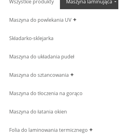
Wszystkie produkty
Maszyna laminująca
Maszyna do powlekania UV
Składarko-sklejarka
Maszyna do układania pudeł
Maszyna do sztancowania
Maszyna do tłoczenia na gorąco
Maszyna do łatania okien
Folia do laminowania termicznego