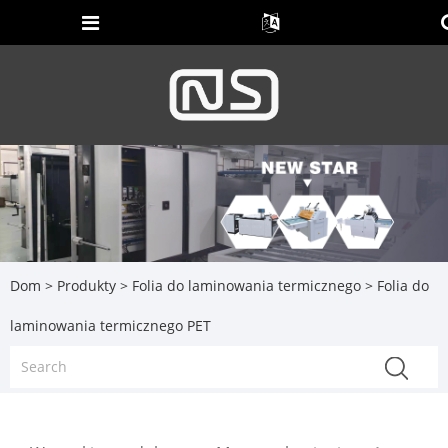
Dom
>
Produkty
>
Folia do laminowania termicznego
> Folia do
laminowania termicznego PET