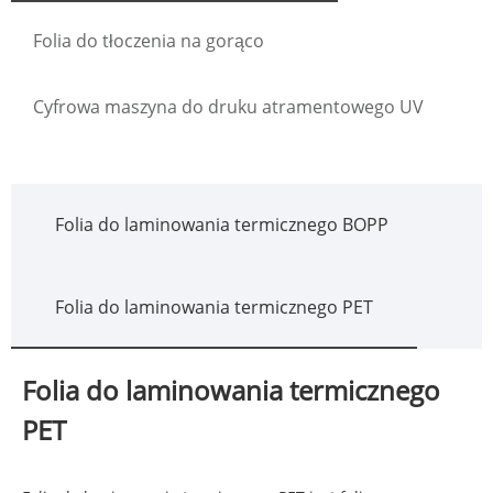
Folia do tłoczenia na gorąco
Cyfrowa maszyna do druku atramentowego UV
Folia do laminowania termicznego BOPP
Folia do laminowania termicznego PET
Folia do laminowania termicznego
PET