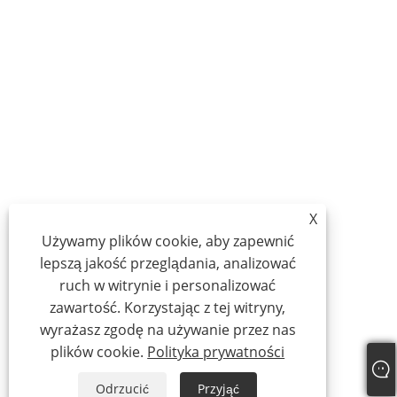
X
Używamy plików cookie, aby zapewnić
lepszą jakość przeglądania, analizować
ruch w witrynie i personalizować
zawartość. Korzystając z tej witryny,
wyrażasz zgodę na używanie przez nas
plików cookie.
Polityka prywatności
Odrzucić
Przyjąć