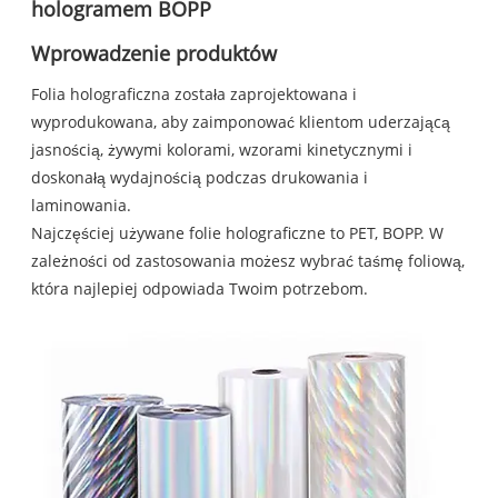
hologramem BOPP
Wprowadzenie produktów
Folia holograficzna została zaprojektowana i
wyprodukowana, aby zaimponować klientom uderzającą
jasnością, żywymi kolorami, wzorami kinetycznymi i
doskonałą wydajnością podczas drukowania i
laminowania.
Najczęściej używane folie holograficzne to PET, BOPP. W
zależności od zastosowania możesz wybrać taśmę foliową,
która najlepiej odpowiada Twoim potrzebom.