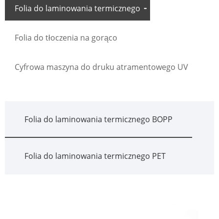
Folia do laminowania termicznego
Folia do tłoczenia na gorąco
Cyfrowa maszyna do druku atramentowego UV
Folia do laminowania termicznego BOPP
Folia do laminowania termicznego PET