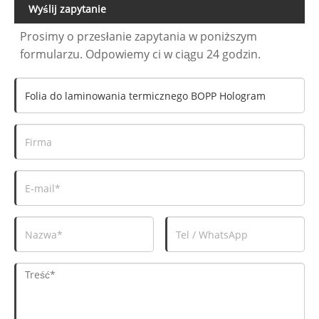
Wyślij zapytanie
Prosimy o przesłanie zapytania w poniższym
formularzu. Odpowiemy ci w ciągu 24 godzin.