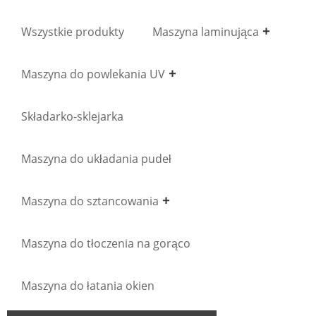
Wszystkie produkty
Maszyna laminująca
Maszyna do powlekania UV
Składarko-sklejarka
Maszyna do układania pudeł
Maszyna do sztancowania
Maszyna do tłoczenia na gorąco
Maszyna do łatania okien