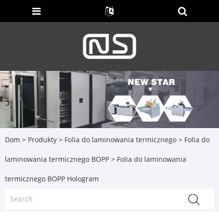
Dom
>
Produkty
>
Folia do laminowania termicznego
>
Folia do
laminowania termicznego BOPP
> Folia do laminowania
termicznego BOPP Hologram