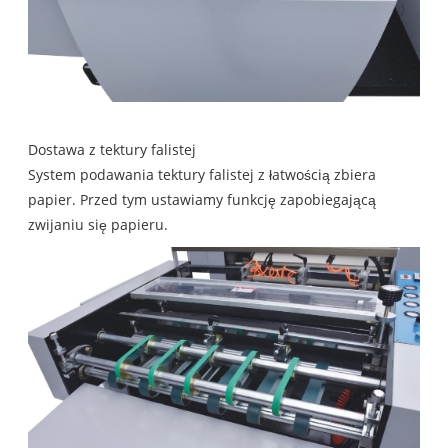
Dostawa z tektury falistej
System podawania tektury falistej z łatwością zbiera
papier. Przed tym ustawiamy funkcję zapobiegającą
zwijaniu się papieru.