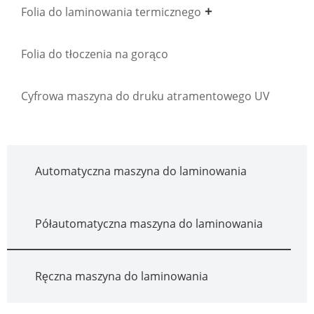
Folia do laminowania termicznego
Folia do tłoczenia na gorąco
Cyfrowa maszyna do druku atramentowego UV
Automatyczna maszyna do laminowania
Półautomatyczna maszyna do laminowania
Ręczna maszyna do laminowania