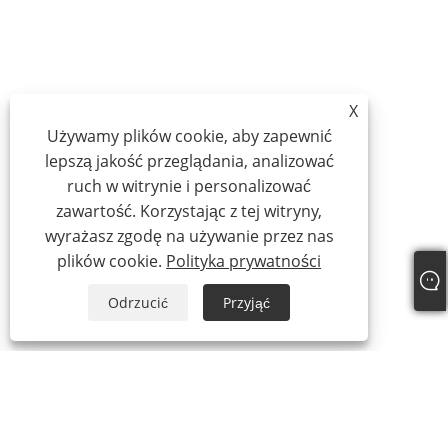
X
Używamy plików cookie, aby zapewnić
lepszą jakość przeglądania, analizować
ruch w witrynie i personalizować
zawartość. Korzystając z tej witryny,
wyrażasz zgodę na używanie przez nas
plików cookie.
Polityka prywatności
Odrzucić
Przyjąć