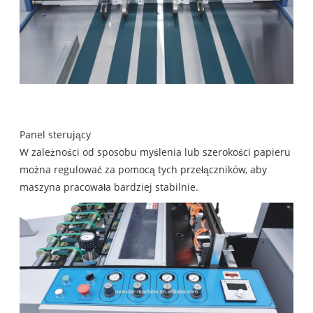
Panel sterujący
W zależności od sposobu myślenia lub szerokości papieru
można regulować za pomocą tych przełączników, aby
maszyna pracowała bardziej stabilnie.