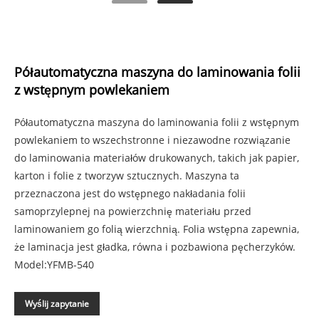
Półautomatyczna maszyna do laminowania folii
z wstępnym powlekaniem
Półautomatyczna maszyna do laminowania folii z wstępnym
powlekaniem to wszechstronne i niezawodne rozwiązanie
do laminowania materiałów drukowanych, takich jak papier,
karton i folie z tworzyw sztucznych. Maszyna ta
przeznaczona jest do wstępnego nakładania folii
samoprzylepnej na powierzchnię materiału przed
laminowaniem go folią wierzchnią. Folia wstępna zapewnia,
że ​​laminacja jest gładka, równa i pozbawiona pęcherzyków.
Model:YFMB-540
Wyślij zapytanie