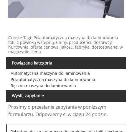
Gorące Tagi: Półautomatyczna maszyna do laminowania
folii z powłoką wstępną, Chiny, producenci, dostawcy,
hurtownia, oferta cenowa, jakość, fabryka, dostosowane, w
magazynie, cena
Powiązana kategoria
Automatyczna maszyna do laminowania
Półautomatyczna maszyna do laminowania
Ręczna maszyna do laminowania
Wyślij zapytanie
Prosimy o przesłanie zapytania w poniższym
formularzu. Odpowiemy ci w ciągu 24 godzin.