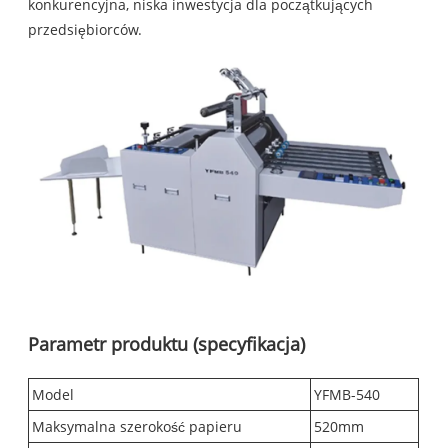
konkurencyjna, niska inwestycja dla początkujących
przedsiębiorców.
Parametr produktu (specyfikacja)
Model
YFMB-540
Maksymalna szerokość papieru
520mm