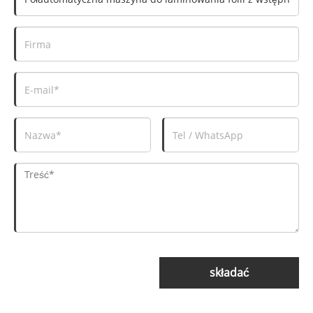
składać