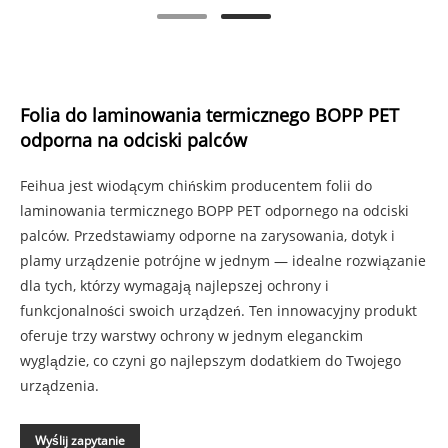
Folia do laminowania termicznego BOPP PET
odporna na odciski palców
Feihua jest wiodącym chińskim producentem folii do
laminowania termicznego BOPP PET odpornego na odciski
palców. Przedstawiamy odporne na zarysowania, dotyk i
plamy urządzenie potrójne w jednym — idealne rozwiązanie
dla tych, którzy wymagają najlepszej ochrony i
funkcjonalności swoich urządzeń. Ten innowacyjny produkt
oferuje trzy warstwy ochrony w jednym eleganckim
wyglądzie, co czyni go najlepszym dodatkiem do Twojego
urządzenia.
Wyślij zapytanie