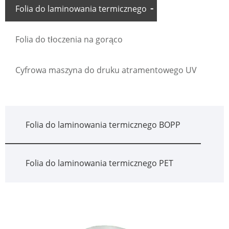
Folia do laminowania termicznego
Folia do tłoczenia na gorąco
Cyfrowa maszyna do druku atramentowego UV
Folia do laminowania termicznego BOPP
Folia do laminowania termicznego PET