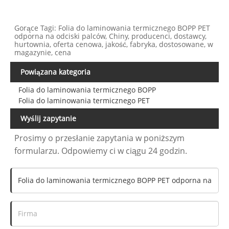
Gorące Tagi: Folia do laminowania termicznego BOPP PET
odporna na odciski palców, Chiny, producenci, dostawcy,
hurtownia, oferta cenowa, jakość, fabryka, dostosowane, w
magazynie, cena
Powiązana kategoria
Folia do laminowania termicznego BOPP
Folia do laminowania termicznego PET
Wyślij zapytanie
Prosimy o przesłanie zapytania w poniższym
formularzu. Odpowiemy ci w ciągu 24 godzin.