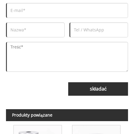
składać
Produkty powiązane