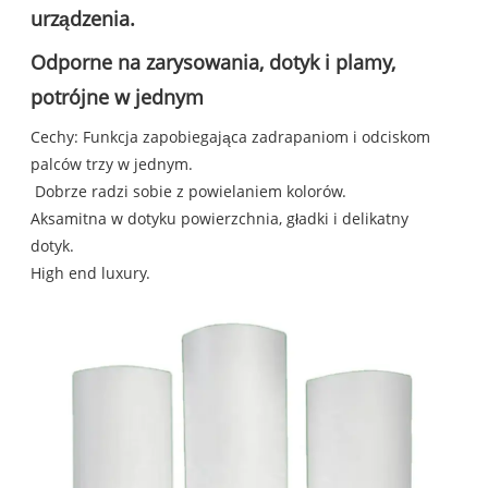
urządzenia.
Odporne na zarysowania, dotyk i plamy,
potrójne w jednym
Cechy: Funkcja zapobiegająca zadrapaniom i odciskom
palców trzy w jednym.
Dobrze radzi sobie z powielaniem kolorów.
Aksamitna w dotyku powierzchnia, gładki i delikatny
dotyk.
High end luxury.