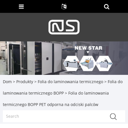
Dom
>
Produkty
>
Folia do laminowania termicznego
>
Folia do
laminowania termicznego BOPP
> Folia do laminowania
termicznego BOPP PET odporna na odciski palców