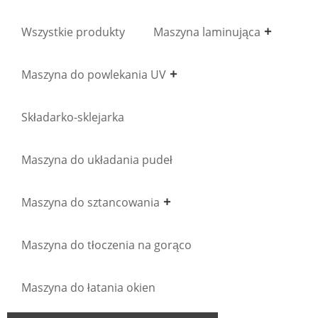
Wszystkie produkty
Maszyna laminująca
Maszyna do powlekania UV
Składarko-sklejarka
Maszyna do układania pudeł
Maszyna do sztancowania
Maszyna do tłoczenia na gorąco
Maszyna do łatania okien