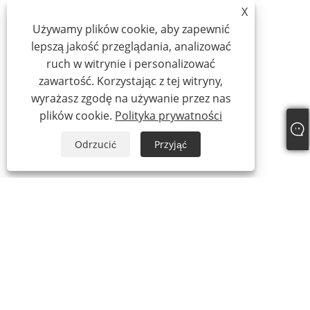
X
Używamy plików cookie, aby zapewnić
lepszą jakość przeglądania, analizować
ruch w witrynie i personalizować
zawartość. Korzystając z tej witryny,
wyrażasz zgodę na używanie przez nas
plików cookie.
Polityka prywatności
Odrzucić
Przyjąć