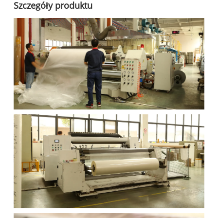
Szczegóły produktu