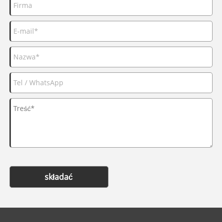
składać