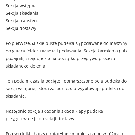
Sekcja wstępna
Sekcja składania
Sekcja transferu
Sekcja dostawy
Po pierwsze, śliskie puste pudełka są podawane do maszyny
do gluera folderu w sekcji podawania. Sekcja karmienia (lub
podajnik) znajduje się na początku przepływu procesu
składanego klejenia.
Ten podajnik zasila odcięte i pomarszczone pola pudełka do
sekcji wstępnej, która zasadniczo przygotowuje pudełka do
składania.
Następnie sekcja składania składa klapy pudełka i
przygotowuje je do sekcji dostawy.
Przewodniki i haczyki rotacyjne są umieszczone w różnych