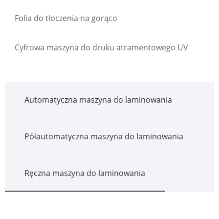
Folia do tłoczenia na gorąco
Cyfrowa maszyna do druku atramentowego UV
Automatyczna maszyna do laminowania
Półautomatyczna maszyna do laminowania
Ręczna maszyna do laminowania