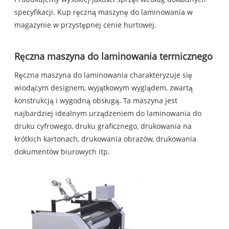
specyfikacji. Kup ręczną maszynę do laminowania w
magazynie w przystępnej cenie hurtowej.
Ręczna maszyna do laminowania termicznego
Ręczna maszyna do laminowania charakteryzuje się
wiodącym designem, wyjątkowym wyglądem, zwartą
konstrukcją i wygodną obsługą. Ta maszyna jest
najbardziej idealnym urządzeniem do laminowania do
druku cyfrowego, druku graficznego, drukowania na
krótkich kartonach, drukowania obrazów, drukowania
dokumentów biurowych itp.