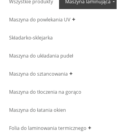
Wszystkie produkty
Maszyna laminująca
Maszyna do powlekania UV
Składarko-sklejarka
Maszyna do układania pudeł
Maszyna do sztancowania
Maszyna do tłoczenia na gorąco
Maszyna do łatania okien
Folia do laminowania termicznego