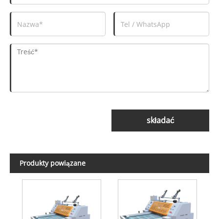
składać
Produkty powiązane