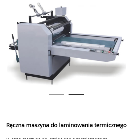
Ręczna maszyna do laminowania termicznego