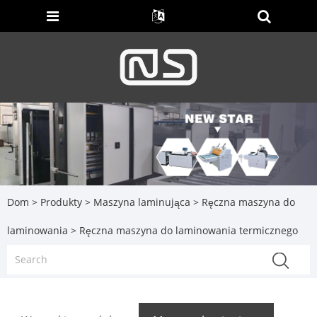
Dom
>
Produkty
>
Maszyna laminująca
>
Ręczna maszyna do
laminowania
> Ręczna maszyna do laminowania termicznego