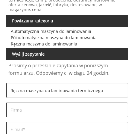
oferta cenowa, jakość, fabryka, dostosowane, w
magazynie, cena
Powiązana kategoria
Automatyczna maszyna do laminowania
Półautomatyczna maszyna do laminowania
Ręczna maszyna do laminowania
Wyślij zapytanie
Prosimy o przesłanie zapytania w poniższym
formularzu. Odpowiemy ci w ciągu 24 godzin.