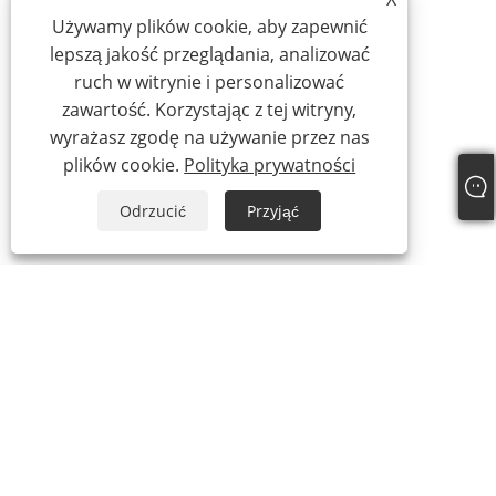
Używamy plików cookie, aby zapewnić
lepszą jakość przeglądania, analizować
ruch w witrynie i personalizować
zawartość. Korzystając z tej witryny,
wyrażasz zgodę na używanie przez nas
plików cookie.
Polityka prywatności
Odrzucić
Przyjąć