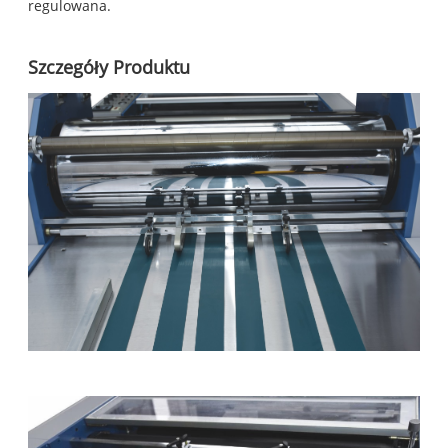
regulowana.
Szczegóły Produktu