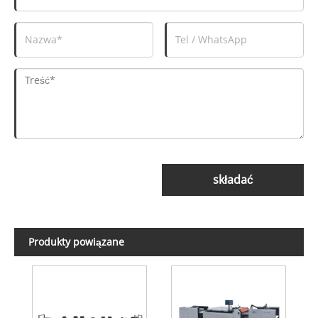
składać
Produkty powiązane