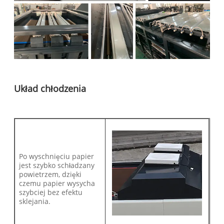
Układ chłodzenia
Po wyschnięciu papier
jest szybko schładzany
powietrzem, dzięki
czemu papier wysycha
szybciej bez efektu
sklejania.