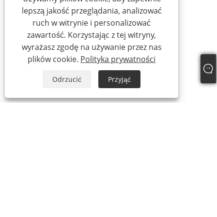
lepszą jakość przeglądania, analizować
ruch w witrynie i personalizować
zawartość. Korzystając z tej witryny,
wyrażasz zgodę na używanie przez nas
plików cookie.
Polityka prywatności
Odrzucić
Przyjąć
+86-13738307138