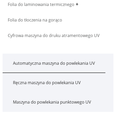
Folia do laminowania termicznego
Folia do tłoczenia na gorąco
Cyfrowa maszyna do druku atramentowego UV
Automatyczna maszyna do powlekania UV
Ręczna maszyna do powlekania UV
Maszyna do powlekania punktowego UV