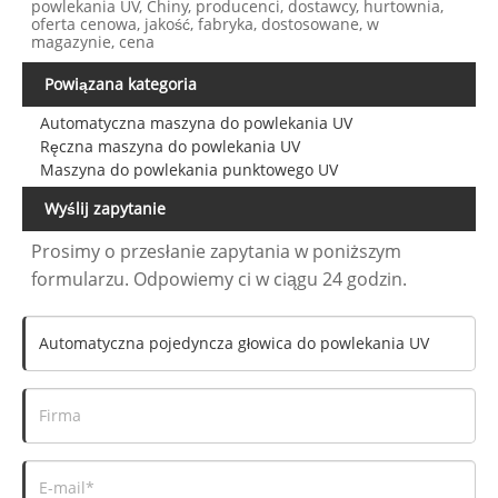
powlekania UV, Chiny, producenci, dostawcy, hurtownia,
oferta cenowa, jakość, fabryka, dostosowane, w
magazynie, cena
Powiązana kategoria
Automatyczna maszyna do powlekania UV
Ręczna maszyna do powlekania UV
Maszyna do powlekania punktowego UV
Wyślij zapytanie
Prosimy o przesłanie zapytania w poniższym
formularzu. Odpowiemy ci w ciągu 24 godzin.