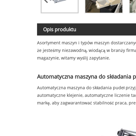
Opis produktu
Asortyment maszyn i typów maszyn dostarczanych
że ​​jesteśmy niezawodną, ​​wiodącą w branży f
magazynie, witamy wyślij zapytanie.
Automatyczna maszyna do składania p
Automatyczna maszyna do składania pudeł przyj
automatyczne klejenie, automatyczne liczenie ta
markę, aby zagwarantować stabilność praca, pre