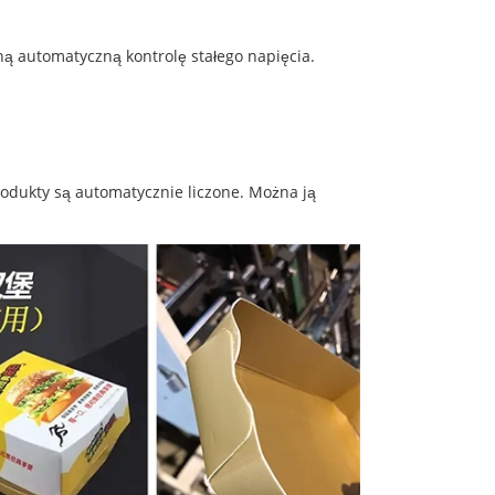
ą automatyczną kontrolę stałego napięcia.
odukty są automatycznie liczone. Można ją