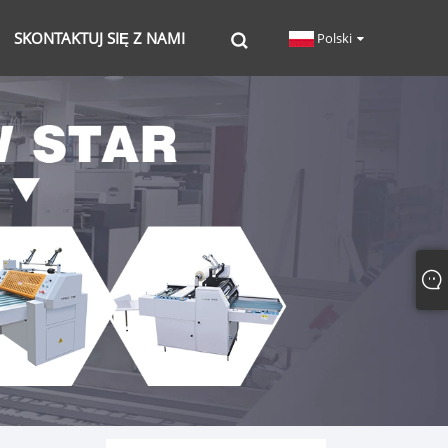
SKONTAKTUJ SIĘ Z NAMI
Polski