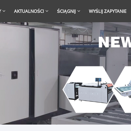
Y
AKTUALNOŚCI
ŚCIĄGNIJ
WYŚLIJ ZAPYTANIE