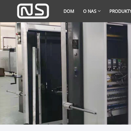
DOM
O NAS
PRODUKT